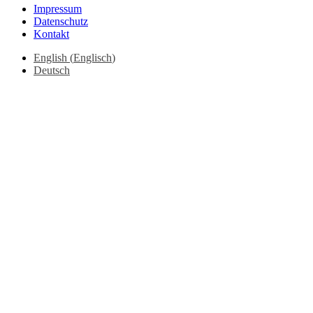
Impressum
Datenschutz
Kontakt
English
(
Englisch
)
Deutsch