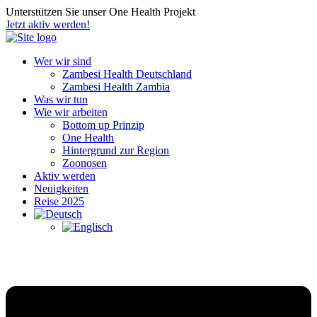
Unterstützen Sie unser One Health Projekt
Jetzt aktiv werden!
Wer wir sind
Zambesi Health Deutschland
Zambesi Health Zambia
Was wir tun
Wie wir arbeiten
Bottom up Prinzip
One Health
Hintergrund zur Region
Zoonosen
Aktiv werden
Neuigkeiten
Reise 2025