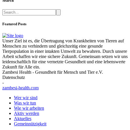
Search
Featured Posts
Unser Ziel ist es, die Übertragung von Krankheiten von Tieren auf
Menschen zu verhindern und gleichzeitig eine gesunde
Tierpopulation in einer intakten Umwelt zu bewahren. Durch unsere
Arbeit schaffen wir eine sichere Zukunft. Gemeinsam setzen wir uns
leidenschaftlich für eine vernetzte Gesundheit und eine lebenswerte
Zukunft für Alle ein.
Zambesi Health - Gesundheit für Mensch und Tier e.V.
Datenschutz
-
zambesi-health.com
Wer wir sind
Was wir tun
Wie wir arbeiten
Aktiv werden
Aktuelles
Gemeinnützigkeit