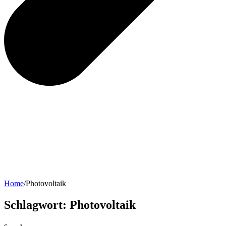
Home
/
Photovoltaik
Schlagwort:
Photovoltaik