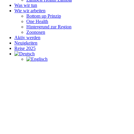
Was wir tun
Wie wir arbeiten
Bottom up Prinzip
One Health
Hintergrund zur Region
Zoonosen
Aktiv werden
Neuigkeiten
Reise 2025