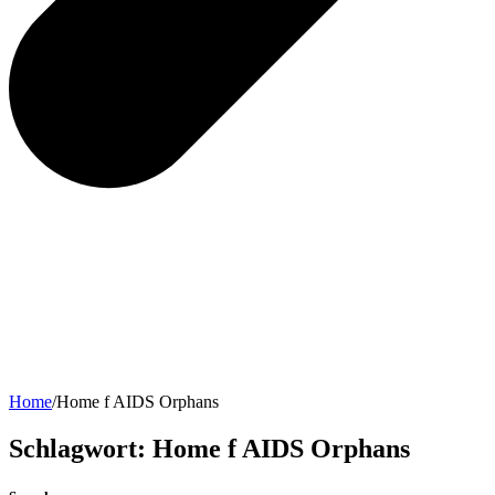
Home
/
Home f AIDS Orphans
Schlagwort:
Home f AIDS Orphans