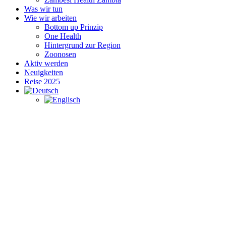
Was wir tun
Wie wir arbeiten
Bottom up Prinzip
One Health
Hintergrund zur Region
Zoonosen
Aktiv werden
Neuigkeiten
Reise 2025