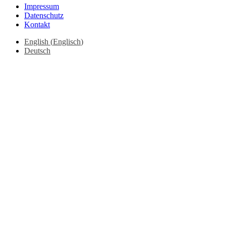
Impressum
Datenschutz
Kontakt
English
(
Englisch
)
Deutsch