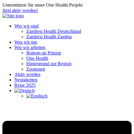
Unterstützen Sie unser One Health Projekt
Jetzt aktiv werden!
Wer wir sind
Zambesi Health Deutschland
Zambesi Health Zambia
Was wir tun
Wie wir arbeiten
Bottom up Prinzip
One Health
Hintergrund zur Region
Zoonosen
Aktiv werden
Neuigkeiten
Reise 2025