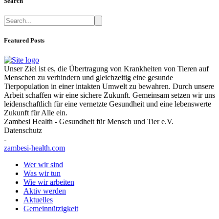
Search
Featured Posts
Unser Ziel ist es, die Übertragung von Krankheiten von Tieren auf
Menschen zu verhindern und gleichzeitig eine gesunde
Tierpopulation in einer intakten Umwelt zu bewahren. Durch unsere
Arbeit schaffen wir eine sichere Zukunft. Gemeinsam setzen wir uns
leidenschaftlich für eine vernetzte Gesundheit und eine lebenswerte
Zukunft für Alle ein.
Zambesi Health - Gesundheit für Mensch und Tier e.V.
Datenschutz
-
zambesi-health.com
Wer wir sind
Was wir tun
Wie wir arbeiten
Aktiv werden
Aktuelles
Gemeinnützigkeit