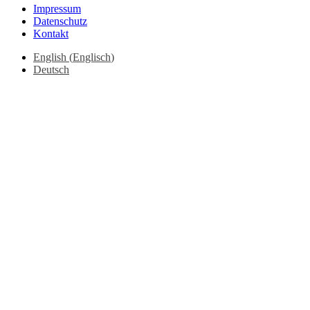
Impressum
Datenschutz
Kontakt
English
(
Englisch
)
Deutsch