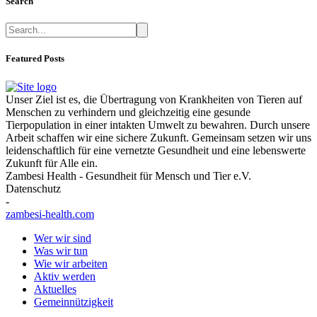
Search
Featured Posts
Unser Ziel ist es, die Übertragung von Krankheiten von Tieren auf
Menschen zu verhindern und gleichzeitig eine gesunde
Tierpopulation in einer intakten Umwelt zu bewahren. Durch unsere
Arbeit schaffen wir eine sichere Zukunft. Gemeinsam setzen wir uns
leidenschaftlich für eine vernetzte Gesundheit und eine lebenswerte
Zukunft für Alle ein.
Zambesi Health - Gesundheit für Mensch und Tier e.V.
Datenschutz
-
zambesi-health.com
Wer wir sind
Was wir tun
Wie wir arbeiten
Aktiv werden
Aktuelles
Gemeinnützigkeit