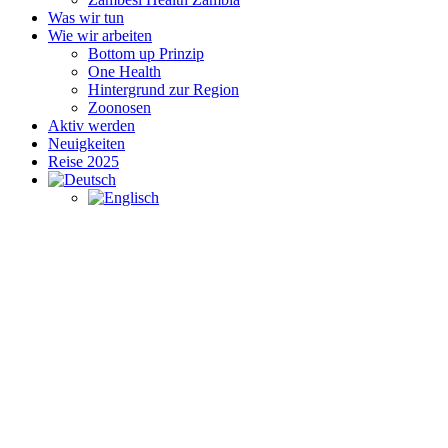
Was wir tun
Wie wir arbeiten
Bottom up Prinzip
One Health
Hintergrund zur Region
Zoonosen
Aktiv werden
Neuigkeiten
Reise 2025