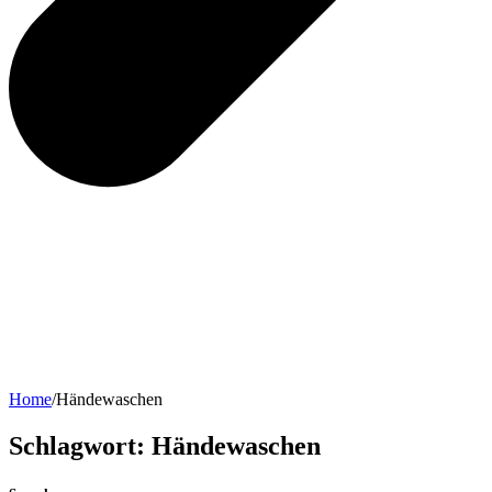
Home
/
Händewaschen
Schlagwort:
Händewaschen