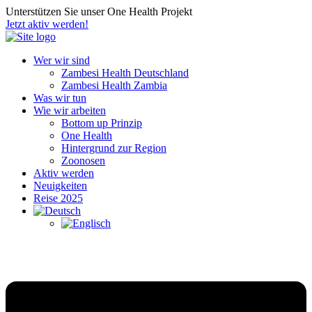
Unterstützen Sie unser One Health Projekt
Jetzt aktiv werden!
Wer wir sind
Zambesi Health Deutschland
Zambesi Health Zambia
Was wir tun
Wie wir arbeiten
Bottom up Prinzip
One Health
Hintergrund zur Region
Zoonosen
Aktiv werden
Neuigkeiten
Reise 2025