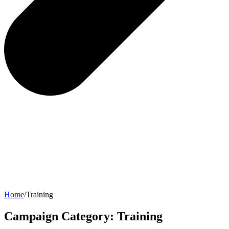
Home
/
Training
Campaign Category:
Training