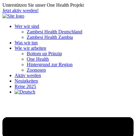
Unterstützen Sie unser One Health Projekt
Jetzt aktiv werden!
Wer wir sind
Zambesi Health Deutschland
Zambesi Health Zambia
Was wir tun
Wie wir arbeiten
Bottom up Prinzip
One Health
Hintergrund zur Region
Zoonosen
Aktiv werden
Neuigkeiten
Reise 2025