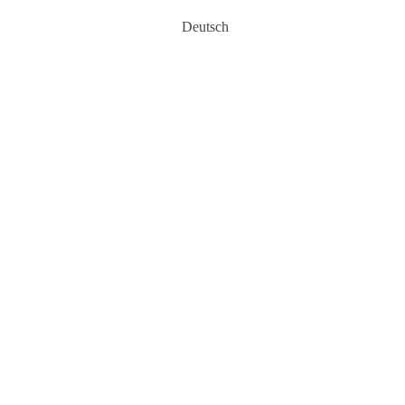
Deutsch