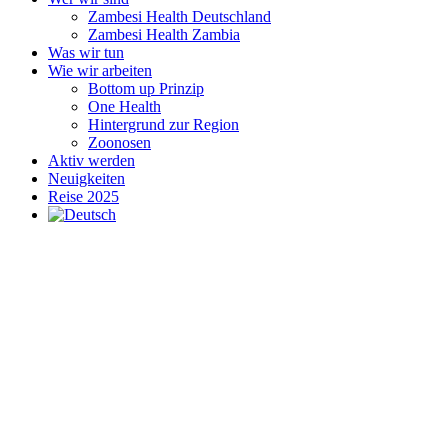
Zambesi Health Deutschland
Zambesi Health Zambia
Was wir tun
Wie wir arbeiten
Bottom up Prinzip
One Health
Hintergrund zur Region
Zoonosen
Aktiv werden
Neuigkeiten
Reise 2025