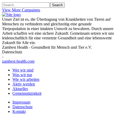
Search
View More Campaigns
Unser Ziel ist es, die Übertragung von Krankheiten von Tieren auf
Menschen zu verhindern und gleichzeitig eine gesunde
Tierpopulation in einer intakten Umwelt zu bewahren. Durch unsere
Arbeit schaffen wir eine sichere Zukunft. Gemeinsam setzen wir uns
leidenschaftlich für eine vernetzte Gesundheit und eine lebenswerte
Zukunft für Alle ein.
Zambesi Health - Gesundheit für Mensch und Tier e.V.
Datenschutz
-
zambesi-health.com
Wer wir sind
Was wir tun
Wie wir arbeiten
Aktiv werden
Aktuelles
Gemeinnützigkeit
Impressum
Datenschutz
Kontakt