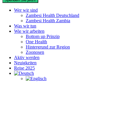
Wer wir sind
Zambesi Health Deutschland
Zambesi Health Zambia
Was wir tun
Wie wir arbeiten
Bottom up Prinzip
One Health
Hintergrund zur Region
Zoonosen
Aktiv werden
Neuigkeiten
Reise 2025