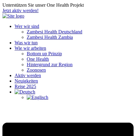
Unterstützen Sie unser One Health Projekt
Jetzt aktiv werden!
Wer wir sind
Zambesi Health Deutschland
Zambesi Health Zambia
Was wir tun
Wie wir arbeiten
Bottom up Prinzip
One Health
Hintergrund zur Region
Zoonosen
Aktiv werden
Neuigkeiten
Reise 2025