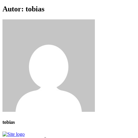
Autor:
tobias
tobias