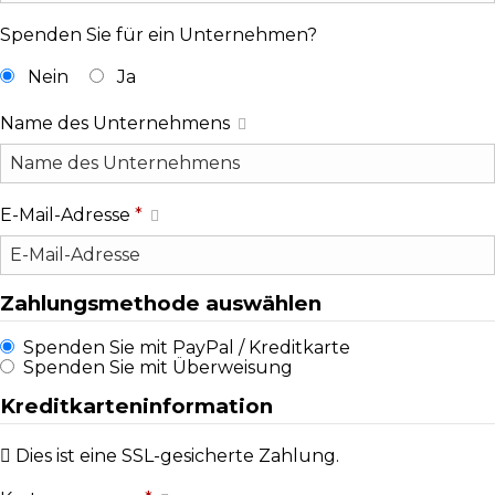
Spenden Sie für ein Unternehmen?
Nein
Ja
Name des Unternehmens
E-Mail-Adresse
*
Zahlungsmethode auswählen
Spenden Sie mit PayPal / Kreditkarte
Spenden Sie mit Überweisung
Kreditkarteninformation
Dies ist eine SSL-gesicherte Zahlung.