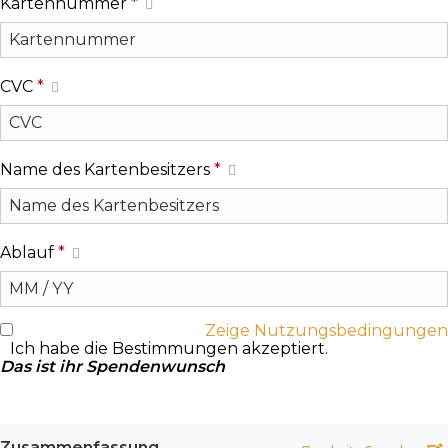
Kartennummer
*
CVC
*
Name des Kartenbesitzers
*
Ablauf
*
Zeige Nutzungsbedingungen
Ich habe die Bestimmungen akzeptiert.
Das ist ihr Spendenwunsch
Zusammenfassung